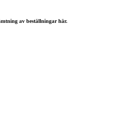
tning av beställningar här.