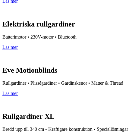
Läs mer
Elektriska rullgardiner
Batterimotor • 230V-motor • Bluetooth
Läs mer
Eve Motionblinds
Rullgardiner • Plisségardiner • Gardinskenor • Matter & Thread
Läs mer
Rullgardiner XL
Bredd upp till 340 cm • Kraftigare konstruktion • Speciallösningar