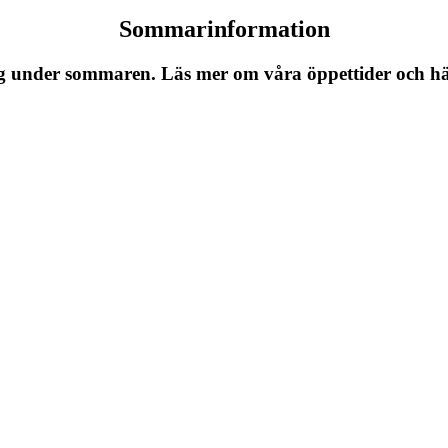
Sommarinformation
 under sommaren. Läs mer om våra öppettider och häm