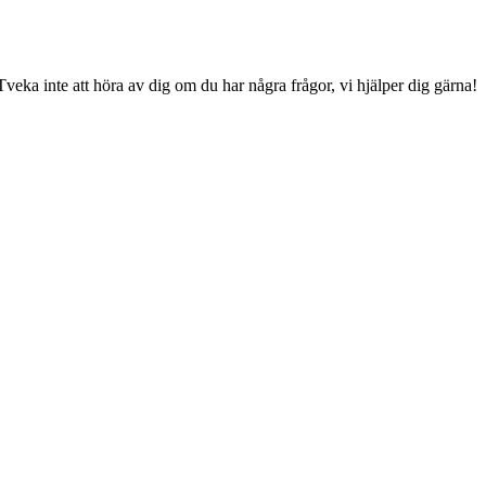
 Tveka inte att höra av dig om du har några frågor, vi hjälper dig gärna!