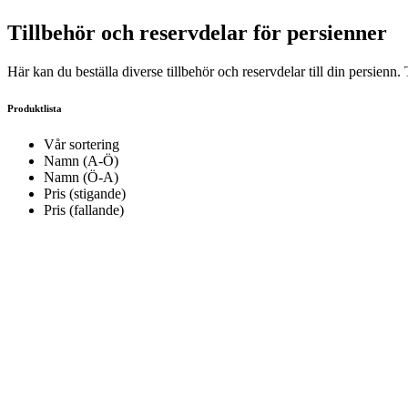
Tillbehör och reservdelar för persienner
Här kan du beställa diverse tillbehör och reservdelar till din persienn.
Produktlista
Vår sortering
Namn (A-Ö)
Namn (Ö-A)
Pris (stigande)
Pris (fallande)