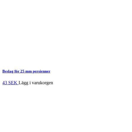
Beslag för 25 mm persienner
43 SEK
Lägg i varukorgen