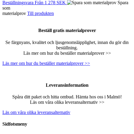
Beställningsvara
Från
1 278 SEK
Spara
som
materialprov
Till produkten
Beställ gratis materialprover
Se färgnyans, kvalitet och ljusgenomsläpplighet, innan du gör din
beställning.
Läs mer om hur du beställer materialprover >>
Läs mer om hur du beställer materialprover >>
Leveransinformation
Spåra ditt paket och hitta ombud. Hämta hos oss i Malmö!
Läs om våra olika leveransalternativ >>
Läs om våra olika leveransalternativ
Sidfotsmeny