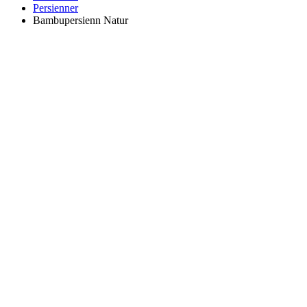
Persienner
Bambupersienn Natur