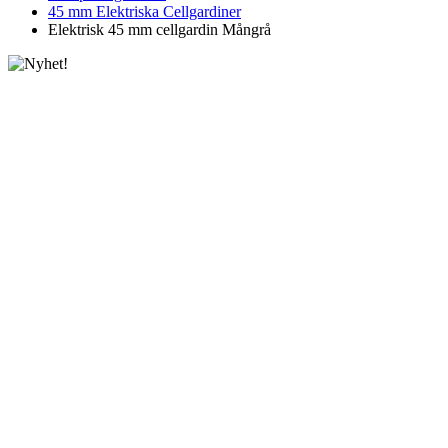
45 mm Elektriska Cellgardiner
Elektrisk 45 mm cellgardin Mångrå