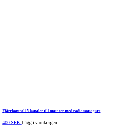
Fjärrkontroll 5 kanaler
till motorer med radiomottagare
400 SEK
Lägg i varukorgen