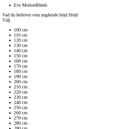
Eve MotionBlinds
Vad du behöver veta angående höjd
Höjd
Välj
100 cm
110 cm
120 cm
130 cm
140 cm
150 cm
160 cm
170 cm
180 cm
190 cm
200 cm
210 cm
220 cm
230 cm
240 cm
250 cm
260 cm
270 cm
280 cm
290 cm