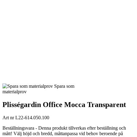
Spara som
materialprov
Plisségardin Office Mocca Transparent
Art nr
L22-614.050.100
Beställningsvara - Denna produkt tillverkas efter beställning och
mått! Välj höjd och bredd, måttanpassa vid behov beroende på