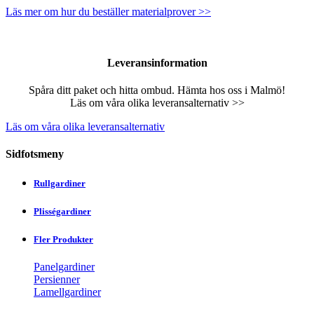
Läs mer om hur du beställer materialprover >>
Leveransinformation
Spåra ditt paket och hitta ombud. Hämta hos oss i Malmö!
Läs om våra olika leveransalternativ >>
Läs om våra olika leveransalternativ
Sidfotsmeny
Rullgardiner
Plisségardiner
Fler Produkter
Panelgardiner
Persienner
Lamellgardiner