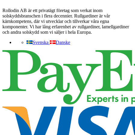
Rollodin AB är ett privatägt företag som verkat inom
solskyddsbranschen i flera decennier. Rullgardiner är vår
kärnkompetens, där vi utvecklar och tillverkar våra egna
komponenter. Vi har lång erfarenhet av rullgardiner, lamellgardiner
och andra solskydd som vi säljer i hela Europa.
Svenska
Danske