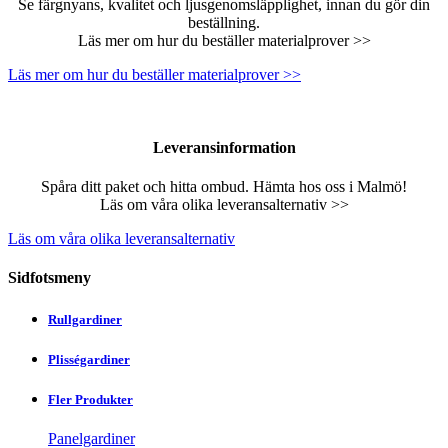
Se färgnyans, kvalitet och ljusgenomsläpplighet, innan du gör din
beställning.
Läs mer om hur du beställer materialprover >>
Läs mer om hur du beställer materialprover >>
Leveransinformation
Spåra ditt paket och hitta ombud. Hämta hos oss i Malmö!
Läs om våra olika leveransalternativ >>
Läs om våra olika leveransalternativ
Sidfotsmeny
Rullgardiner
Plisségardiner
Fler Produkter
Panelgardiner