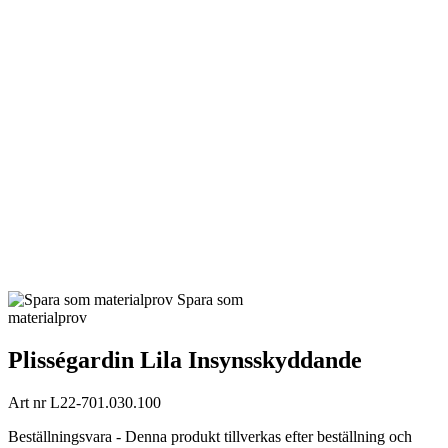
Spara som
materialprov
Plisségardin Lila Insynsskyddande
Art nr
L22-701.030.100
Beställningsvara - Denna produkt tillverkas efter beställning och