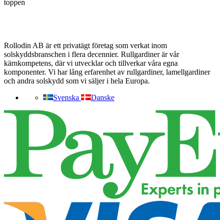
toppen
Rollodin AB är ett privatägt företag som verkat inom
solskyddsbranschen i flera decennier. Rullgardiner är vår
kärnkompetens, där vi utvecklar och tillverkar våra egna
komponenter. Vi har lång erfarenhet av rullgardiner, lamellgardiner
och andra solskydd som vi säljer i hela Europa.
Svenska
Danske