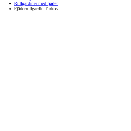
Rullgardiner med fjäder
Fjäderrullgardin Turkos