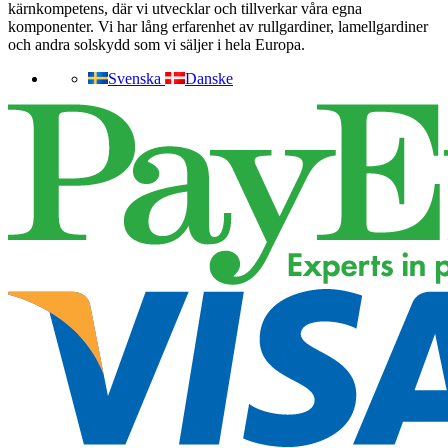
kärnkompetens, där vi utvecklar och tillverkar våra egna
komponenter. Vi har lång erfarenhet av rullgardiner, lamellgardiner
och andra solskydd som vi säljer i hela Europa.
Svenska
Danske