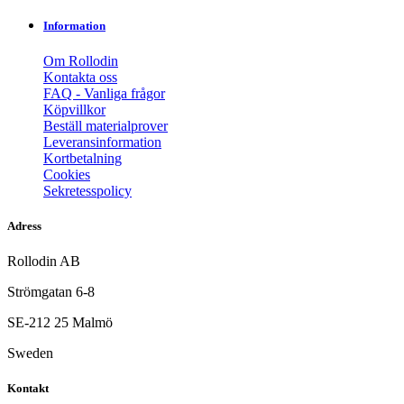
Information
Om Rollodin
Kontakta oss
FAQ - Vanliga frågor
Köpvillkor
Beställ materialprover
Leveransinformation
Kortbetalning
Cookies
Sekretesspolicy
Adress
Rollodin AB
Strömgatan 6-8
SE-212 25 Malmö
Sweden
Kontakt