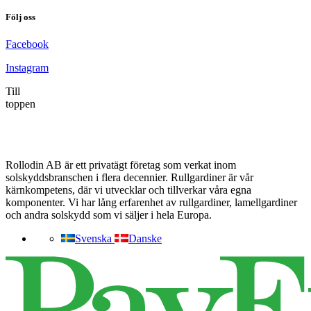
Följ oss
Facebook
Instagram
Till
toppen
Rollodin AB är ett privatägt företag som verkat inom
solskyddsbranschen i flera decennier. Rullgardiner är vår
kärnkompetens, där vi utvecklar och tillverkar våra egna
komponenter. Vi har lång erfarenhet av rullgardiner, lamellgardiner
och andra solskydd som vi säljer i hela Europa.
Svenska
Danske