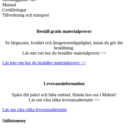
Manual
Certifieringar
Tillverkning och transport
Beställ gratis materialprover
Se färgnyans, kvalitet och ljusgenomsläpplighet, innan du gör din
beställning.
Läs mer om hur du beställer materialprover >>
Läs mer om hur du beställer materialprover >>
Leveransinformation
Spåra ditt paket och hitta ombud. Hämta hos oss i Malmö!
Läs om våra olika leveransalternativ >>
Läs om våra olika leveransalternativ
Sidfotsmeny