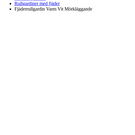
Rullgardiner med fjäder
Fjäderrullgardin Varm Vit Mörkläggande