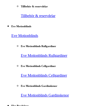
Tillbehör & reservdelar
Tillbehör & reservdelar
Eve Motionblinds
Eve Motionblinds
Eve Motionblinds Rullgardiner
Eve Motionblinds Rullgardiner
Eve Motionblinds Cellgardiner
Eve Motionblinds Cellgardiner
Eve Motionblinds Gardinskenor
Eve Motionblinds Gardinskenor
Fler Produkter