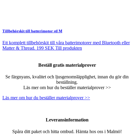
Tillbehörskit till batterimotor stl M
Ett komplett tillbehörskit till våra batterimotorer med Bluetooth eller
Matter & Thread.
199 SEK
Till produkten
Beställ gratis materialprover
Se färgnyans, kvalitet och ljusgenomsläpplighet, innan du gör din
beställning.
Läs mer om hur du beställer materialprover >>
Läs mer om hur du beställer materialprover >>
Leveransinformation
Spåra ditt paket och hitta ombud. Hämta hos oss i Malmö!