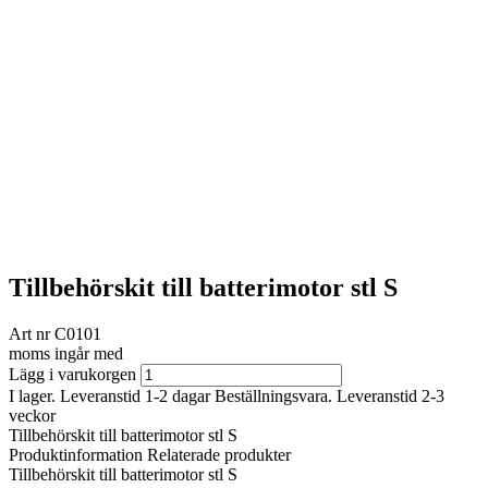
Tillbehörskit till batterimotor stl S
Art nr
C0101
moms ingår med
Lägg i varukorgen
I lager. Leveranstid 1-2 dagar
Beställningsvara. Leveranstid 2-3
veckor
Tillbehörskit till batterimotor stl S
Produktinformation
Relaterade produkter
Tillbehörskit till batterimotor stl S