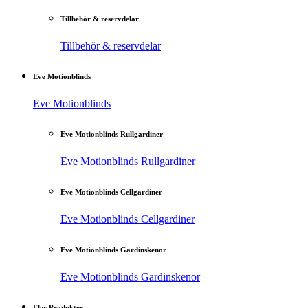
Tillbehör & reservdelar
Tillbehör & reservdelar
Eve Motionblinds
Eve Motionblinds
Eve Motionblinds Rullgardiner
Eve Motionblinds Rullgardiner
Eve Motionblinds Cellgardiner
Eve Motionblinds Cellgardiner
Eve Motionblinds Gardinskenor
Eve Motionblinds Gardinskenor
Fler Produkter