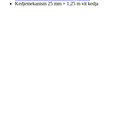
Kedjemekanism 25 mm + 1,25 m vit kedja