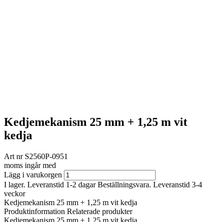
Kedjemekanism 25 mm + 1,25 m vit
kedja
Art nr
S2560P-0951
moms ingår med
Lägg i varukorgen
I lager. Leveranstid 1-2 dagar
Beställningsvara. Leveranstid 3-4
veckor
Kedjemekanism 25 mm + 1,25 m vit kedja
Produktinformation
Relaterade produkter
Kedjemekanism 25 mm + 1,25 m vit kedja