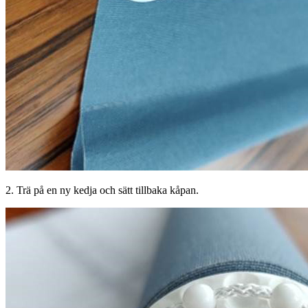
2. Trä på en ny kedja och sätt tillbaka kåpan.