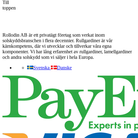
Till
toppen
Rollodin AB är ett privatägt företag som verkat inom
solskyddsbranschen i flera decennier. Rullgardiner är vår
kärnkompetens, där vi utvecklar och tillverkar våra egna
komponenter. Vi har lång erfarenhet av rullgardiner, lamellgardiner
och andra solskydd som vi säljer i hela Europa.
Svenska
Danske