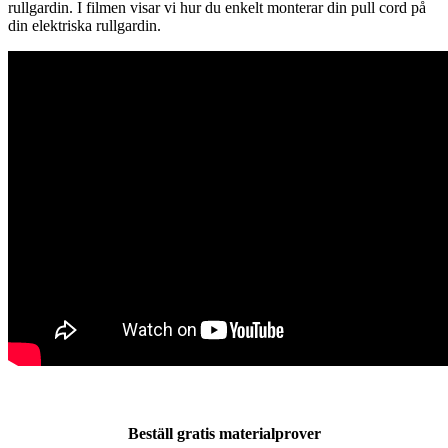
rullgardin. I filmen visar vi hur du enkelt monterar din pull cord på
din elektriska rullgardin.
Beställ gratis materialprover