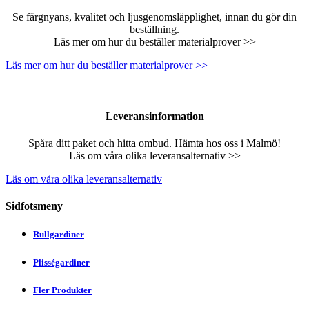
Se färgnyans, kvalitet och ljusgenomsläpplighet, innan du gör din
beställning.
Läs mer om hur du beställer materialprover >>
Läs mer om hur du beställer materialprover >>
Leveransinformation
Spåra ditt paket och hitta ombud. Hämta hos oss i Malmö!
Läs om våra olika leveransalternativ >>
Läs om våra olika leveransalternativ
Sidfotsmeny
Rullgardiner
Plisségardiner
Fler Produkter